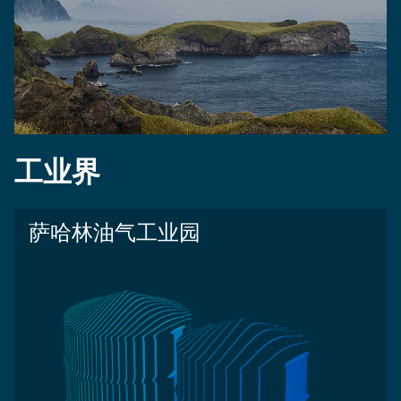
工业界
萨哈林油气工业园