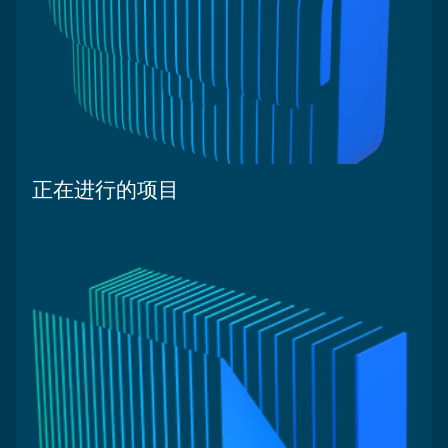
正在进行的项目