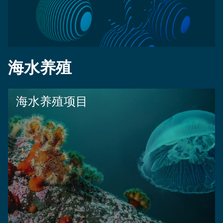
海水养殖
海水养殖项目