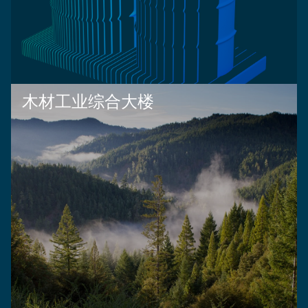
木材工业综合大楼