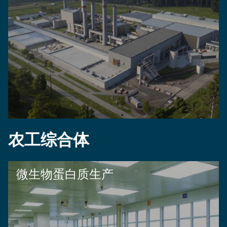
农工综合体
微生物蛋白质生产