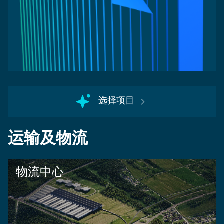
选择项目
运输及物流
物流中心