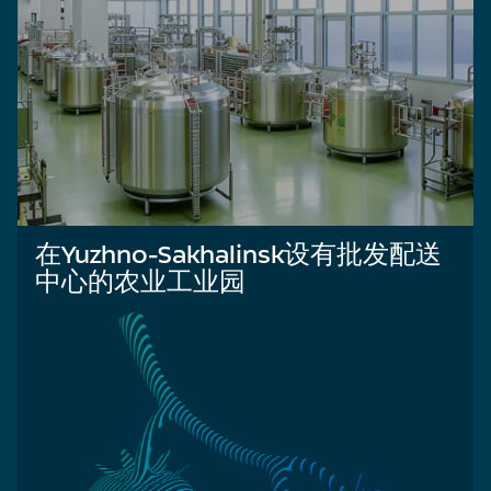
在Yuzhno-Sakhalinsk设有批发配送
中心的农业工业园