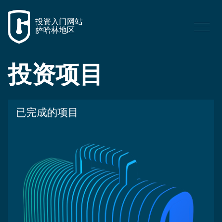
投资入门网站
萨哈林地区
投资项目
已完成的项目