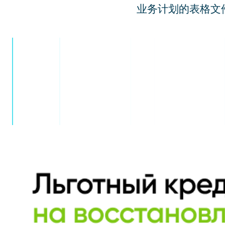
业务计划的表格文