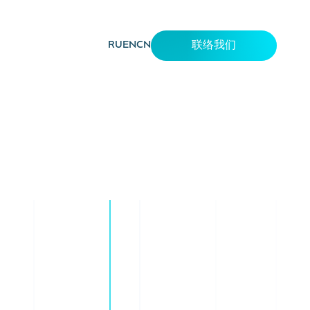
RU
EN
CN
联络我们