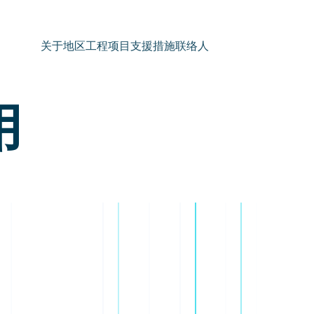
关于地区
工程项目
支援措施
联络人
用