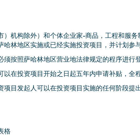
市）机构除外）和个体企业家-商品，工程和服务
萨哈林地区实施或已经实施投资项目，并计划参
必须按照萨哈林地区营业地法律规定的程序进行
可以在投资项目开始之日起五年内申请补贴，全
资项目发起人可以在投资项目实施的任何阶段提
表格