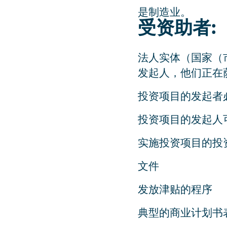
是制造业。
受资助者:
法人实体（国家（
发起人，他们正在
投资项目的发起者
投资项目的发起人
实施投资项目的投
文件
发放津贴的程序
典型的商业计划书