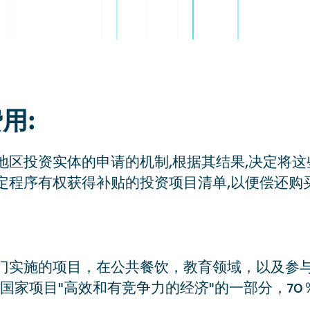
用:
地区投资实体的申请的机制,根据其结果,决定将
定程序有权获得补贴的投资项目清单,以便偿还购
门实施的项目，在公共餐饮，教育领域，以及参与
国家项目"高效和有竞争力的经济"的一部分，70