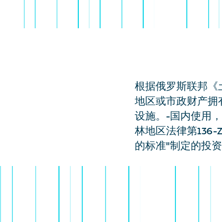
根据俄罗斯联邦《土
地区或市政财产拥
设施。-国内使用，
林地区法律第136
的标准"制定的投