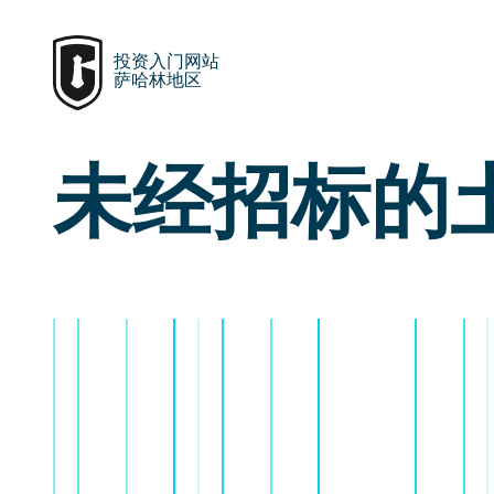
投资入门网站
萨哈林地区
未经招标的