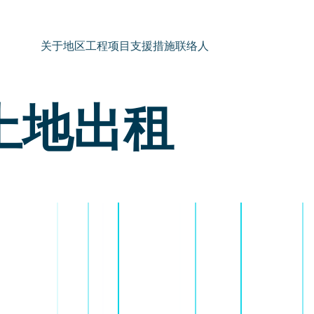
关于地区
工程项目
支援措施
联络人
土地出租