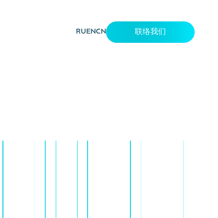
RU
EN
CN
联络我们