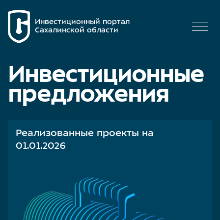
Инвестиционный портал
Сахалинской области
Инвестиционные
предложения
Реализованные проекты на
01.01.2026