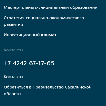
Мастер-планы муниципальный образований
Стратегия социально-экономического
развития
Инвестиционный климат
Контакты
+7 4242 67-17-65
Контакты
Обратиться в Правительство Сахалинской
области