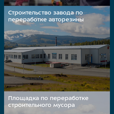
Строительство завода по
переработке авторезины
Площадка по переработке
строительного мусора