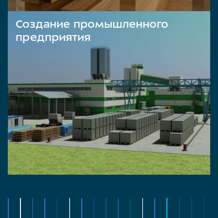
Создание промышленного
предприятия