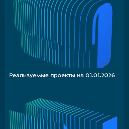
Реализуемые проекты на 01.01.2026