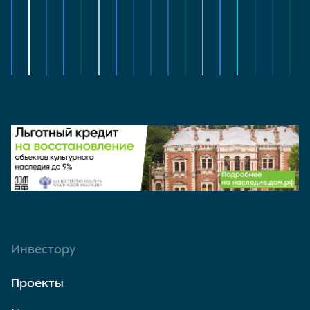
Инвестору
Проекты