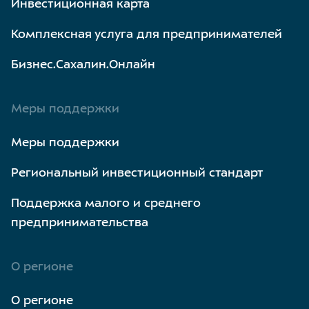
Инвестиционная карта
Комплексная услуга для предпринимателей
Бизнес.Сахалин.Онлайн
Меры поддержки
Меры поддержки
Региональный инвестиционный стандарт
Поддержка малого и среднего
предпринимательства
О регионе
О регионе