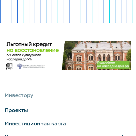
Инвестору
Проекты
Инвестиционная карта