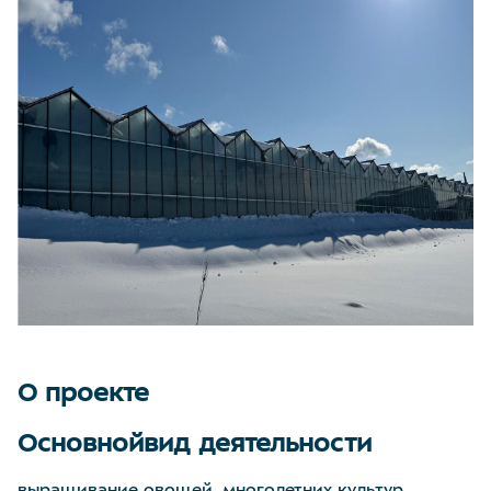
О проекте
Основнойвид деятельности