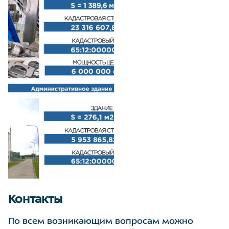
Контакты
По всем возникающим вопросам можно