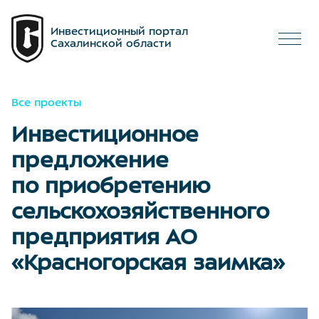
Инвестиционный портал
Сахалинской области
Все проекты
Инвестиционное
предложение
по приобретению
сельскохозяйственного
предприятия АО
«Красногорская заимка»