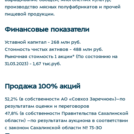
выращивание овощей, многолетних культур,
производство мясных полуфабрикатов и прочей
пищевой продукции.
Финансовые показатели
Уставной капитал - 268 млн руб.
Стоимость чистых активов - 488 млн руб.
Рыночная стоимость 1 акции* (По состоянию на
31.03.2023) - 1,67 тыс.руб.
Продажа 100% акций
52,2% (в собственности АО «Совхоз Заречное»)–по
результатам оценки и переговоров
47,8% (в собственности Правительства Сахалинской
области) –по результатам аукциона в соответствии
с законом Сахалинской области № 73-ЗО