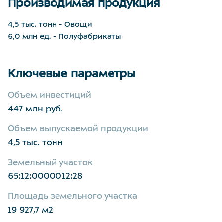
Производимая продукция
4,5 тыс. тонн - Овощи
6,0 млн ед. - Полуфабрикаты
Ключевые параметры
Объем инвестиций
447 млн руб.
Объем выпускаемой продукции
4,5 тыс. тонн
Земельный участок
65:12:0000012:28
Площадь земельного участка
19 927,7 м2