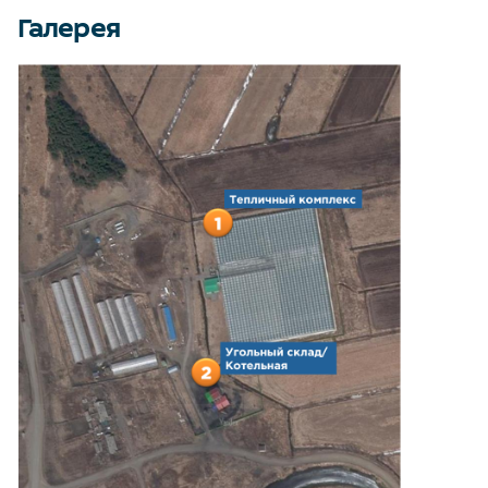
Галерея