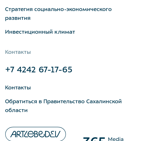
Стратегия социально-экономического
развития
Инвестиционный климат
Контакты
+7 4242 67-17-65
Контакты
Обратиться в Правительство Сахалинской
области