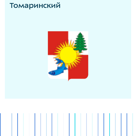
Томаринский