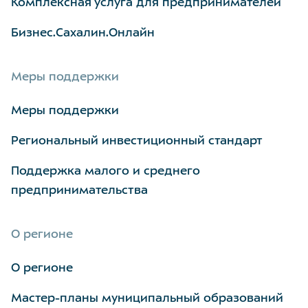
Комплексная услуга для предпринимателей
Бизнес.Сахалин.Онлайн
Меры поддержки
Меры поддержки
Региональный инвестиционный стандарт
Поддержка малого и среднего
предпринимательства
О регионе
О регионе
Мастер-планы муниципальный образований