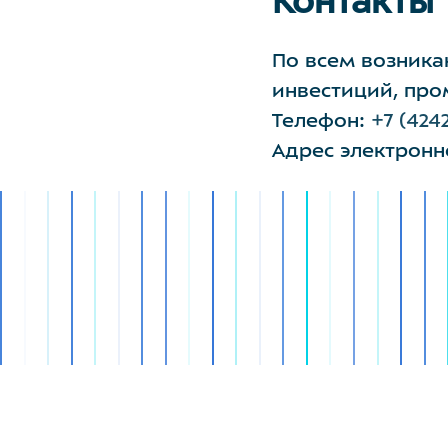
Контакты
По всем возник
инвестиций, про
Телефон:
+7 (424
Адрес электронн