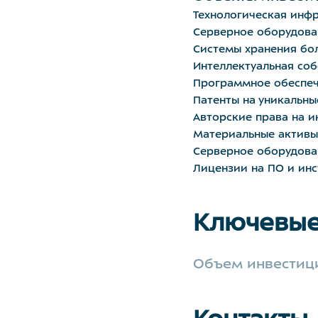
Технологическая инфр
Серверное оборудова
Системы хранения бол
Интеллектуальная соб
Программное обеспеч
Патенты на уникальн
Авторские права на и
Материальные активы
Серверное оборудова
Лицензии на ПО и ин
Ключевые
Объем инвестиц