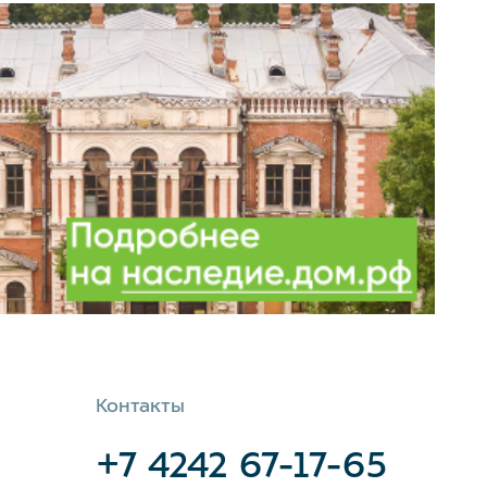
Контакты
+7 4242 67-17-65