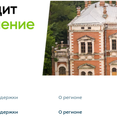
ддержки
О регионе
ддержки
О регионе