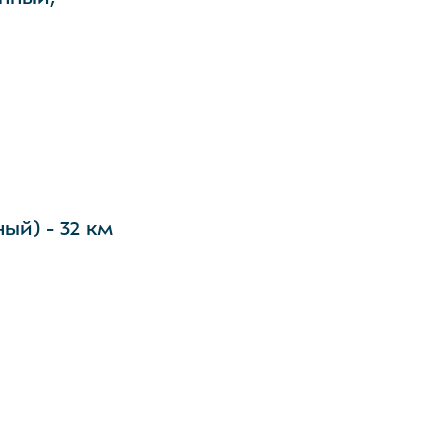
ый) - 32 км