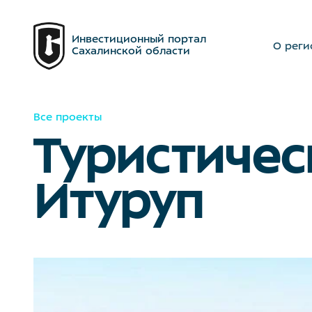
Инвестиционный портал
О реги
Сахалинской области
Все проекты
Туристичес
Итуруп