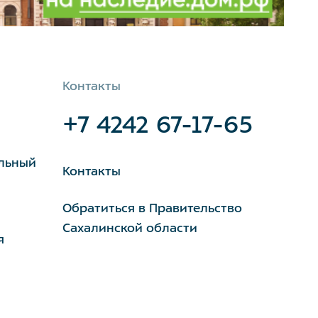
Контакты
+7 4242 67-17-65
льный
Контакты
Обратиться в Правительство
Сахалинской области
я