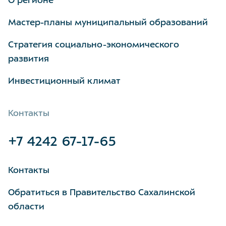
О регионе
Мастер-планы муниципальный образований
Стратегия социально-экономического
развития
Инвестиционный климат
Контакты
+7 4242 67-17-65
Контакты
Обратиться в Правительство Сахалинской
области