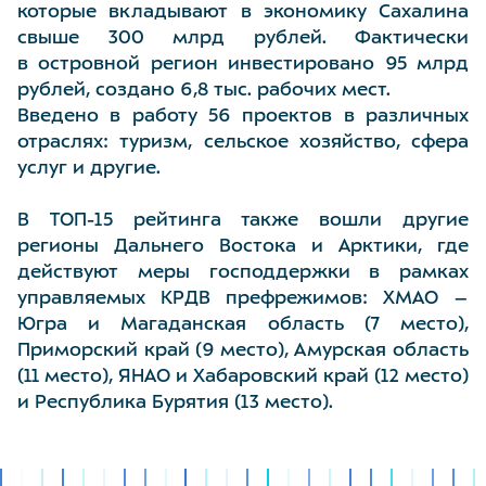
которые вкладывают в экономику Сахалина
свыше 300 млрд рублей. Фактически
в островной регион инвестировано 95 млрд
рублей, создано 6,8 тыс. рабочих мест.
Введено в работу 56 проектов в различных
отраслях: туризм, сельское хозяйство, сфера
услуг и другие.
В ТОП-15 рейтинга также вошли другие
регионы Дальнего Востока и Арктики, где
действуют меры господдержки в рамках
управляемых КРДВ префрежимов: ХМАО –
Югра и Магаданская область (7 место),
Приморский край (9 место), Амурская область
(11 место), ЯНАО и Хабаровский край (12 место)
и Республика Бурятия (13 место).