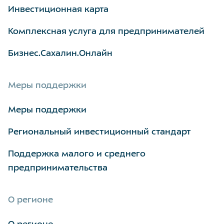
Инвестиционная карта
Комплексная услуга для предпринимателей
Бизнес.Сахалин.Онлайн
Меры поддержки
Меры поддержки
Региональный инвестиционный стандарт
Поддержка малого и среднего
предпринимательства
О регионе