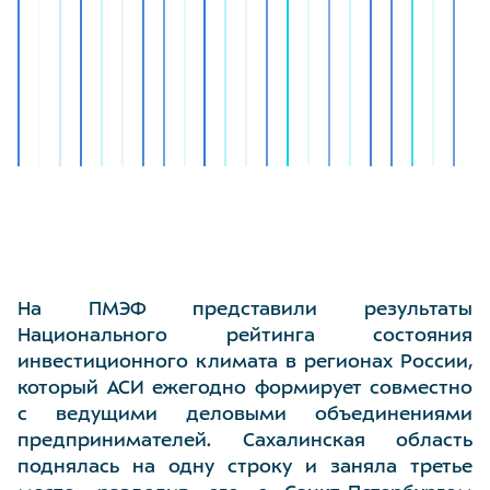
На ПМЭФ представили результаты
Национального рейтинга состояния
инвестиционного климата в регионах России,
который АСИ ежегодно формирует совместно
с ведущими деловыми объединениями
предпринимателей. Сахалинская область
поднялась на одну строку и заняла третье