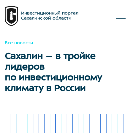
Инвестиционный портал
Сахалинской области
Все новости
Сахалин – в тройке
лидеров
по инвестиционному
климату в России