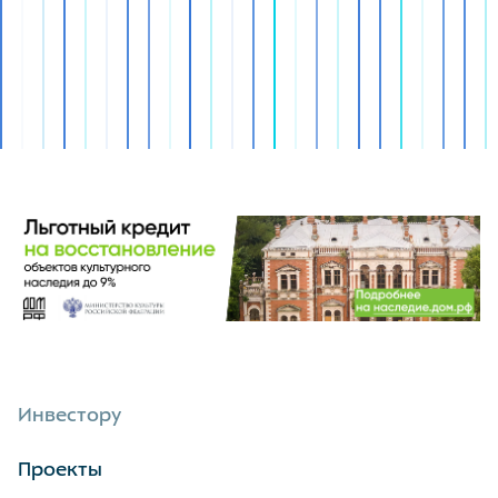
Инвестору
Проекты